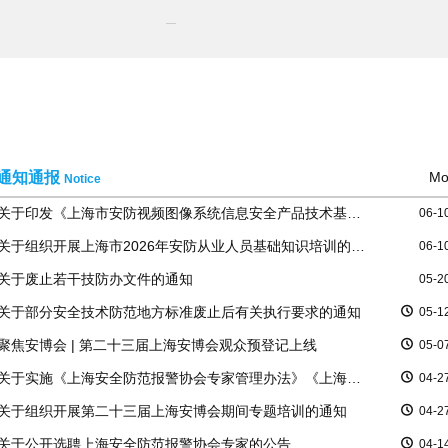
通知通报
Mo
Notice
关于印发《上海市安防视频图像系统信息安全产品技术基本要求（试行）》的通知
06-1
关于组织开展上海市2026年安防从业人员基础知识培训的通知
06-1
关于废止若干技防办文件的通知
05-2
关于部分安全技术防范地方标准废止后有关执行要求的通知
05-1
聚焦安博会 | 第二十三届上海安博会观众预登记上线
05-0