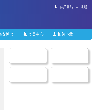
会员登陆
注册
海安博会
会员中心
相关下载