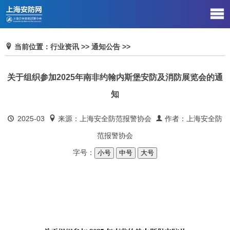
当前位置：行业资讯 >> 通知公告 >>
关于组织参加2025年南非约翰内斯堡安防及消防展览会的通
知
2025-03
来源：上海安全防范报警协会
作者：上海安全防
范报警协会
字号：
小号
中号
大号