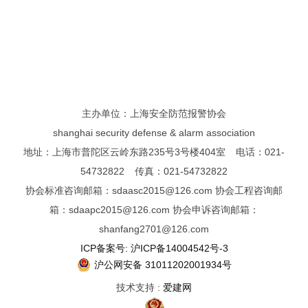
主办单位：上海安全防范报警协会
shanghai security defense & alarm association
地址：上海市普陀区云岭东路235号3号楼404室 电话：021-
54732822 传真：021-54732822
协会标准咨询邮箱：sdaasc2015@126.com 协会工程咨询邮
箱：sdaapc2015@126.com 协会申诉咨询邮箱：
shanfang2701@126.com
ICP备案号: 沪ICP备14004542号-3
沪公网安备 31011202001934号
技术支持 :
爱建网