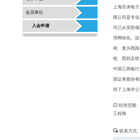
上海百涛电子
会员单位
限公司是专业
入会申请
司已从安防领
理网络化、设
程、复兴西路
程、西郊宾馆
中国工商银行
国证券股份有
得了上海市公
经营范围:
工程商
联系方式: